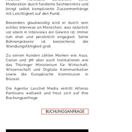
Moderation durch fundierte Sachkenntnis und
bringt selbst komplizierte Zusammenhänge
mit Leichtigkeit auf den Punkt.
Besonders glaubwürdig wird er durch sein
echtes Interesse an Menschen, was natürlich
vor allem in Interviews ein Gewinn ist. Immer
nah dran und persönlich engagiert. Seine
Bühnenpräsenz ist bestechend, die
Wandlungsfähigkeit groß.
Zu seinen Kunden zählen Marken wie Asus,
Canon und 3M aber auch Institutionen wie
das Thüringer Ministerium für Wirtschaft,
Wissenschaft und Digitale Kommunikation
sowie die Europäische Kommission in
Brüssel.
Die Agentur Laschet Media vertritt Alfonso
Pantisano weltweit und freut sich auf Ihre
Buchungsanfrage.
BUCHUNGSANFRAGE