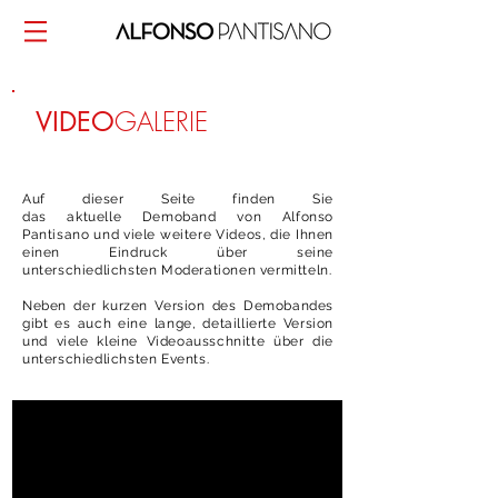
GALERIE
VIDEO
Auf dieser Seite finden Sie
das aktuelle Demoband von Alfonso
Pantisano und viele weitere Videos, die Ihnen
einen Eindruck über seine
unterschiedlichsten Moderationen vermitteln.
Neben der kurzen Version des Demobandes
gibt es auch eine lange, detaillierte Version
und viele kleine Videoausschnitte über die
unterschiedlichsten Events.