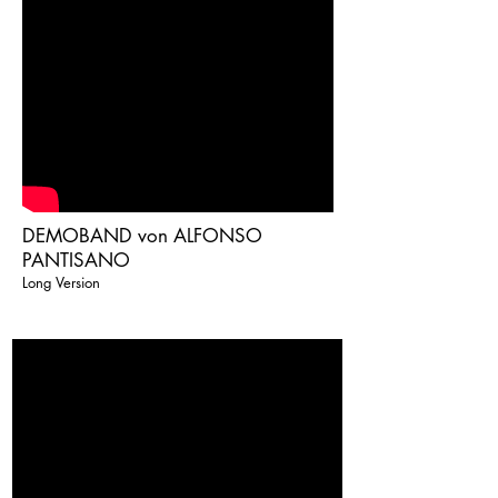
DEMOBAND von ALFONSO
PANTISANO
Long Version