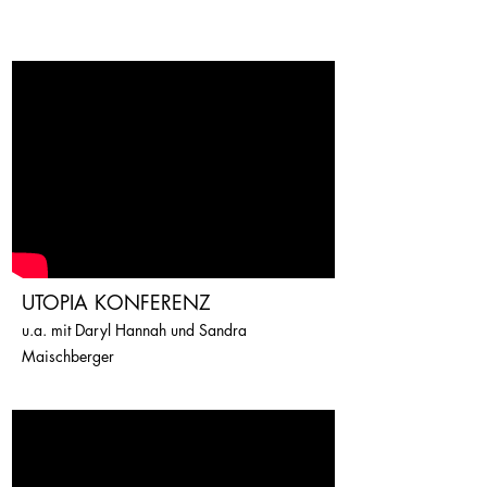
UTOPIA KONFERENZ
u.a. mit Daryl Hannah und Sandra
Maischberger