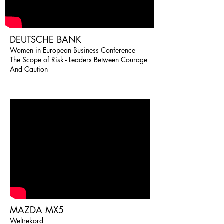
DEUTSCHE BANK
Women in European Business Conference
The Scope of Risk - Leaders Between Courage
And Caution
MAZDA MX5
Weltrekord