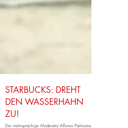
STARBUCKS: DREHT
DEN WASSERHAHN