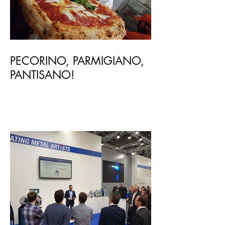
PECORINO, PARMIGIANO,
PANTISANO!