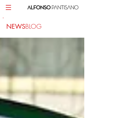
BLOG
NEWS