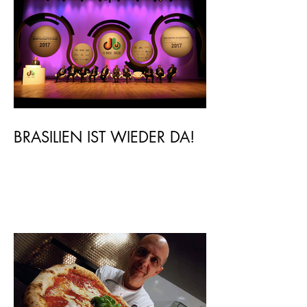
BRASILIEN IST WIEDER DA!