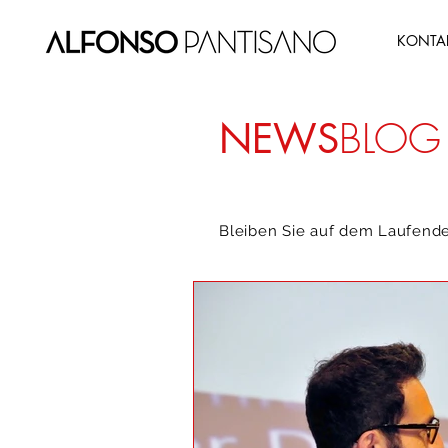
KONTA
BLOG
NEWS
Bleiben Sie auf dem Laufend