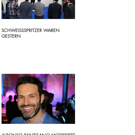
SCHWEISSSPRITZER WAREN
GESTERN