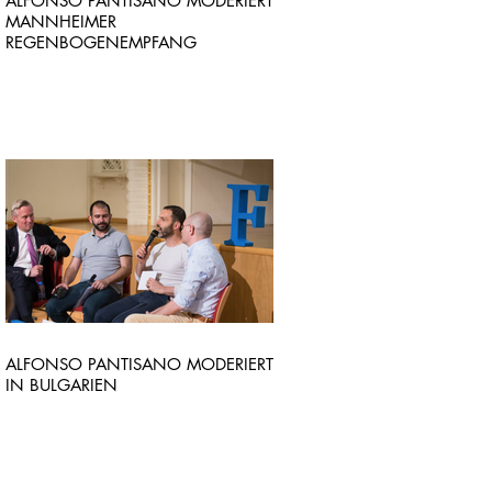
ALFONSO PANTISANO MODERIERT
MANNHEIMER
REGENBOGENEMPFANG
ALFONSO PANTISANO MODERIERT
IN BULGARIEN