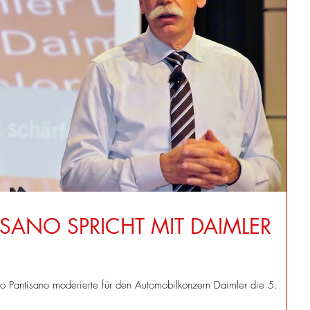
SANO SPRICHT MIT DAIMLER
o Pantisano moderierte für den Automobilkonzern Daimler die 5.