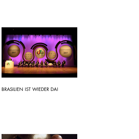
BRASILIEN IST WIEDER DA!