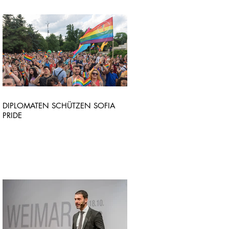
DIPLOMATEN SCHÜTZEN SOFIA
PRIDE