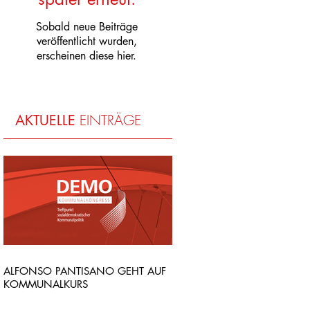
Sobald neue Beiträge
veröffentlicht wurden,
erscheinen diese hier.
EINTRÄGE
AKTUELLE
ALFONSO PANTISANO GEHT AUF
KOMMUNALKURS