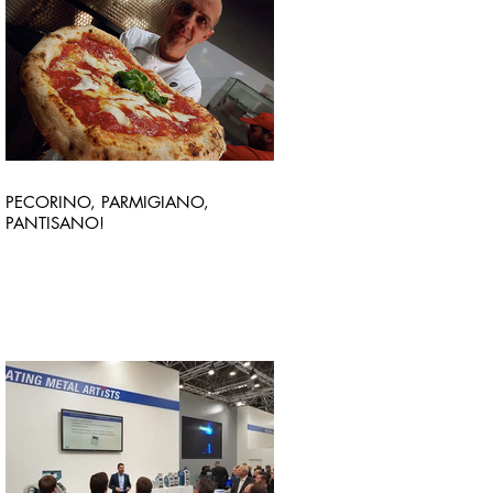
PECORINO, PARMIGIANO,
PANTISANO!