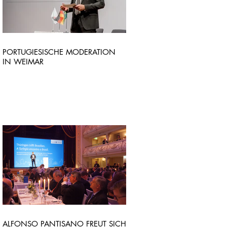
PORTUGIESISCHE MODERATION
IN WEIMAR
ALFONSO PANTISANO FREUT SICH