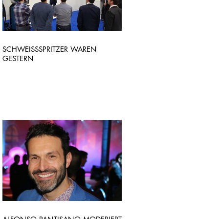
SCHWEISSSPRITZER WAREN
GESTERN