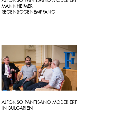
ALFONSO PANTISANO MODERIERT
MANNHEIMER
REGENBOGENEMPFANG
ALFONSO PANTISANO MODERIERT
IN BULGARIEN