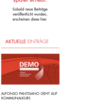
Sobald neue Beiträge
veröffentlicht wurden,
erscheinen diese hier.
EINTRÄGE
AKTUELLE
ALFONSO PANTISANO GEHT AUF
KOMMUNALKURS