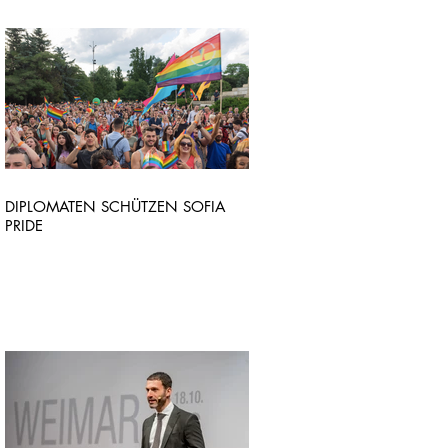
DIPLOMATEN SCHÜTZEN SOFIA
PRIDE