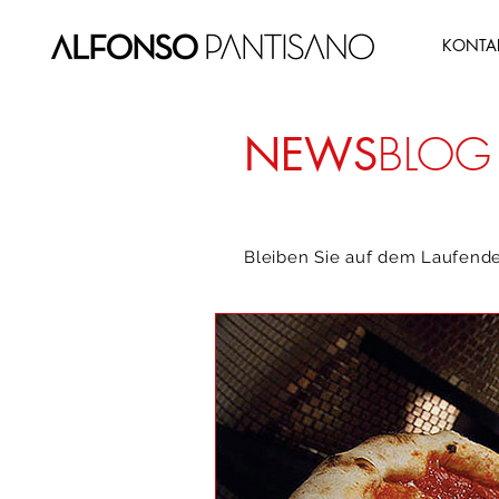
KONTA
BLOG
NEWS
Bleiben Sie auf dem Laufend