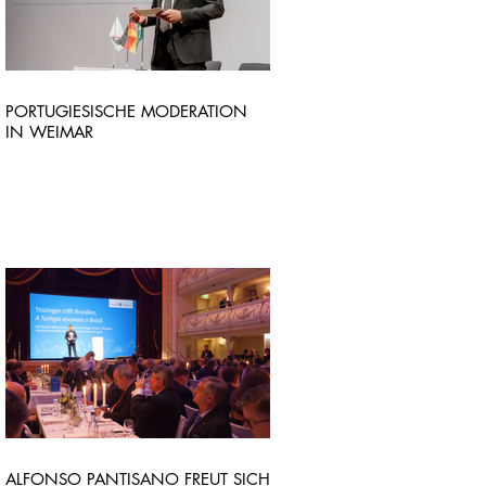
PORTUGIESISCHE MODERATION
IN WEIMAR
ALFONSO PANTISANO FREUT SICH