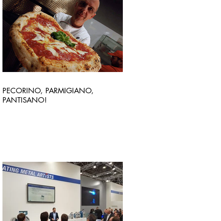
PECORINO, PARMIGIANO,
PANTISANO!