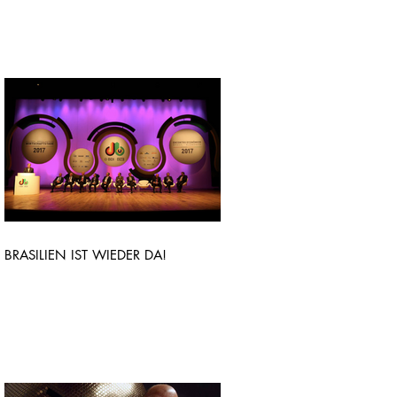
BRASILIEN IST WIEDER DA!