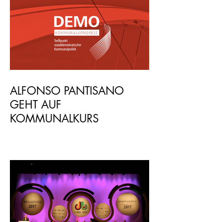
ALFONSO PANTISANO
GEHT AUF
KOMMUNALKURS