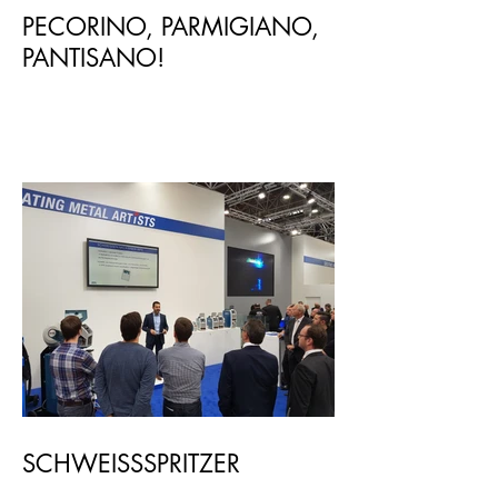
PECORINO, PARMIGIANO,
PANTISANO!