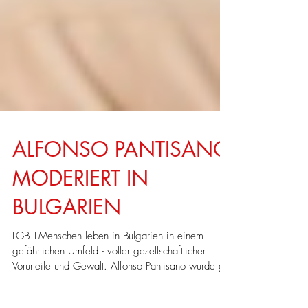
ALFONSO PANTISANO
MODERIERT IN
BULGARIEN
LGBTI-Menschen leben in Bulgarien in einem
gefährlichen Umfeld - voller gesellschaftlicher
Vorurteile und Gewalt. Alfonso Pantisano wurde ge