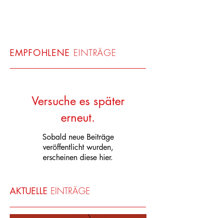
EMPFOHLENE
EINTRÄGE
Versuche es später
erneut.
Sobald neue Beiträge
veröffentlicht wurden,
erscheinen diese hier.
AKTUELLE
EINTRÄGE