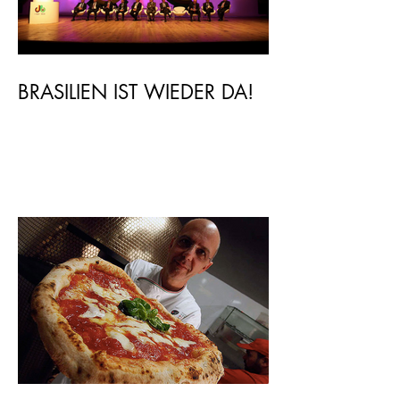
BRASILIEN IST WIEDER DA!