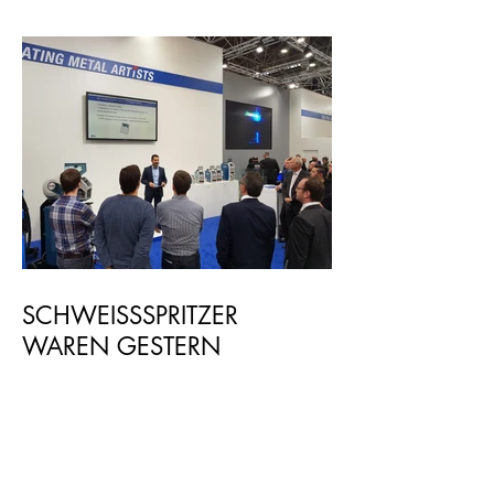
SCHWEISSSPRITZER
WAREN GESTERN