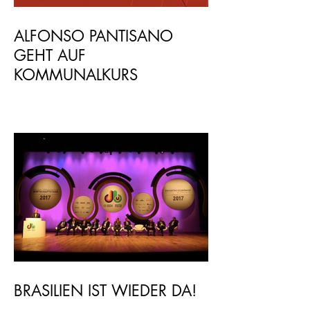
ALFONSO PANTISANO
GEHT AUF
KOMMUNALKURS