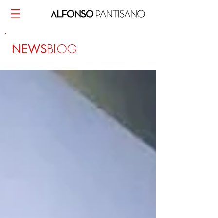
BLOG
NEWS