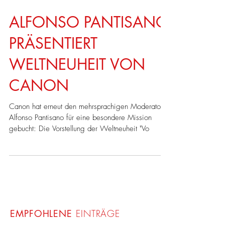
ALFONSO PANTISANO
PRÄSENTIERT
WELTNEUHEIT VON
CANON
Canon hat erneut den mehrsprachigen Moderator
Alfonso Pantisano für eine besondere Mission
gebucht: Die Vorstellung der Weltneuheit "Vo