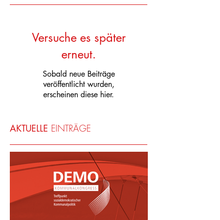
EMPFOHLENE
EINTRÄGE
Versuche es später
erneut.
Sobald neue Beiträge
veröffentlicht wurden,
erscheinen diese hier.
AKTUELLE
EINTRÄGE